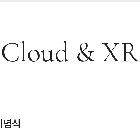
Cloud & XR
기념식