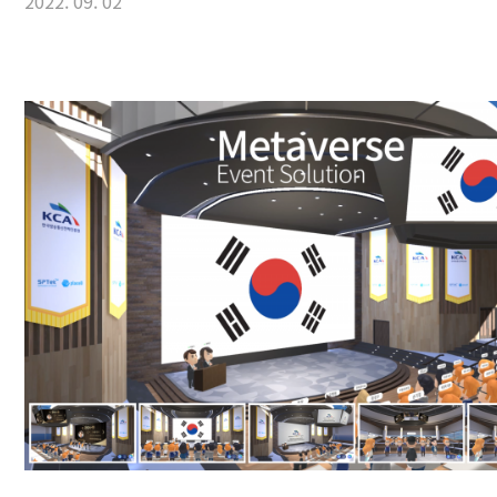
2022. 09. 02