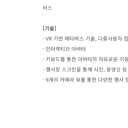
비스
[기술]
- VR 기반 메타버스 기술, 다중사용자 
- 인터랙티브 아바타
- 키보드를 통한 아바타의 자유로운 이동
- 행사장 스크린을 통해 사진, 동영상 등
- 9개의 카메라 뷰를 통한 다양한 행사 