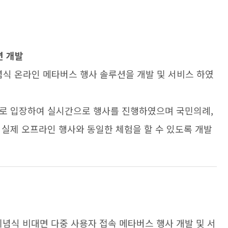
션 개발
식 온라인 메타버스 행사 솔루션을 개발 및 서비스 하였
타로 입장하여 실시간으로 행사를 진행하였으며 국민의례,
 실제 오프라인 행사와 동일한 체험을 할 수 있도록 개발
기념식 비대면 다중 사용자 접속 메타버스 행사 개발 및 서