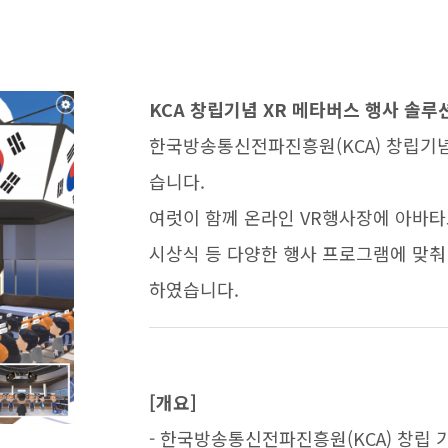
KCA 창립기념 XR 메타버스 행사 솔루
한국방송통신전파진흥원(KCA) 창립기념
습니다.
여럿이 함께 온라인 VR행사장에 아바
시상식 등 다양한 행사 프로그램에 맞춰
하였습니다.
[개요]
- 한국방송통신전파진흥원(KCA) 창립 