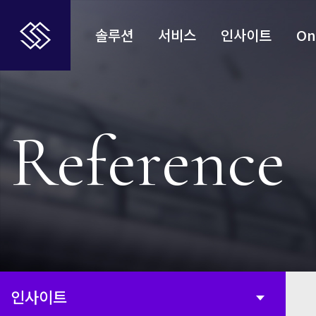
솔루션
서비스
인사이트
On
Reference
인사이트