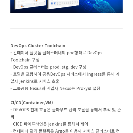
DevOps Cluster Toolchain
- 컨테이너 플랫폼 클러스터내의 pod형태로 DevOps
Toolchain 구성
- DevOps 클러스터는 prod, stg, dev 구성
- 포탈을 포함하여 공용DevOps 서비스에서 ingress를 통해 계
열사 jenkins로 서비스 호출
- 그룹공용 Nexus와 계열사 Nexus는 Proxy로 설정
CI/CD(Container,VM)
- DEVOPS 전체 흐름은 클라우드 관리 포탈을 통해서 추적 및 관
리
- CICD 파이프라인은 jenkins를 통해서 제어
- 컨테이너 관리 플랫폼은 Argo를 이용해 서비스 클러스터로 컨